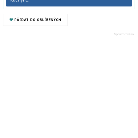
PŘIDAT DO OBLÍBENÝCH