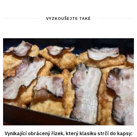
VYZKOUŠEJTE TAKÉ
Vynikající obrácený řízek, který klasiku strčí do kapsy: