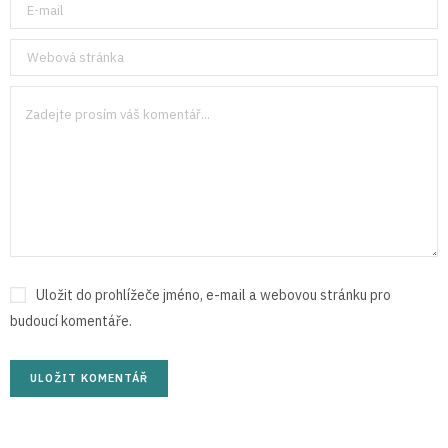
Uložit do prohlížeče jméno, e-mail a webovou stránku pro
budoucí komentáře.