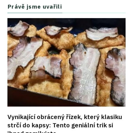
Právě jsme uvařili
Vynikající obrácený řízek, který klasiku
strčí do kapsy: Tento geniální trik si