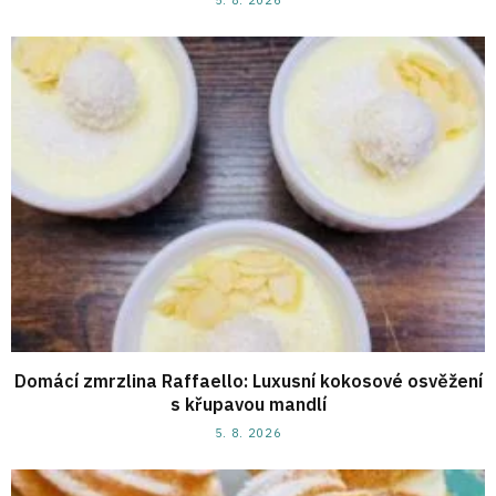
Domácí zmrzlina Raffaello: Luxusní kokosové osvěžení
s křupavou mandlí
5. 8. 2026