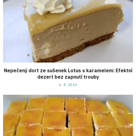
Nepečený dort ze sušenek Lotus s karamelem: Efektní
dezert bez zapnutí trouby
6. 8. 2026