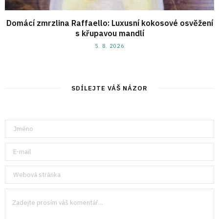
Domácí zmrzlina Raffaello: Luxusní kokosové osvěžení
s křupavou mandlí
5. 8. 2026
SDÍLEJTE VÁŠ NÁZOR