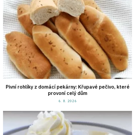
Pivní rohlíky z domácí pekárny: Křupavé pečivo, které
provoní celý dům
6. 8. 2026