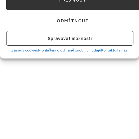
ODMÍTNOUT
Spravovat možnosti
Zásady cookies
Prohlášení o ochraně osobních údajů
Kontaktujte nás