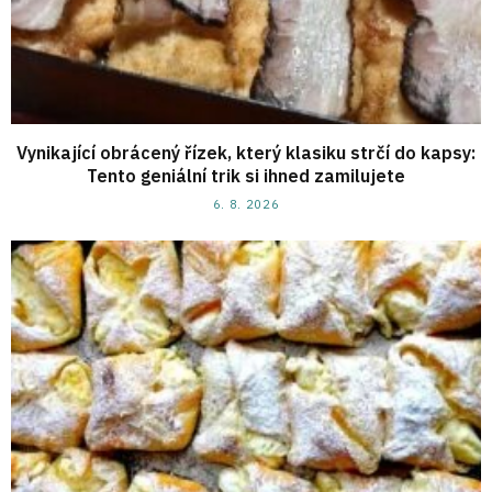
Vynikající obrácený řízek, který klasiku strčí do kapsy:
Tento geniální trik si ihned zamilujete
6. 8. 2026