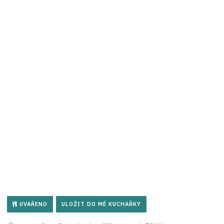
UVAŘENO
ULOŽIT DO MÉ KUCHAŘKY