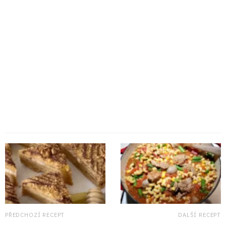
PŘEDCHOZÍ RECEPT
DALŠÍ RECEPT