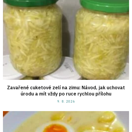
Zavařené cuketové zelí na zimu: Návod, jak uchovat
úrodu a mít vždy po ruce rychlou přílohu
9. 8. 2026