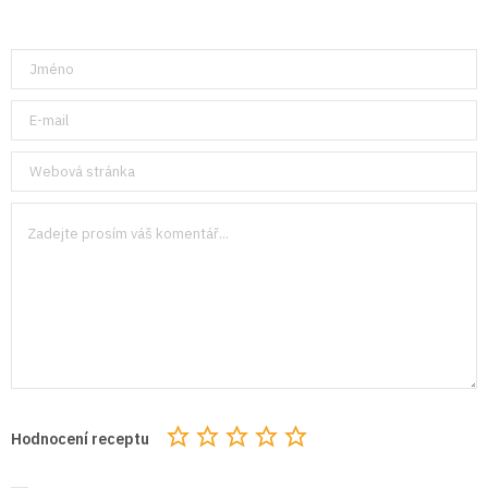
Hodnocení receptu