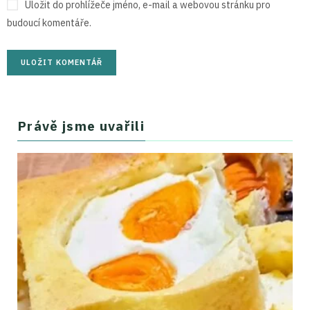
Uložit do prohlížeče jméno, e-mail a webovou stránku pro
budoucí komentáře.
Právě jsme uvařili