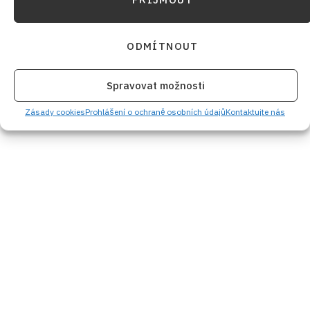
ODMÍTNOUT
Spravovat možnosti
Zásady cookies
Prohlášení o ochraně osobních údajů
Kontaktujte nás