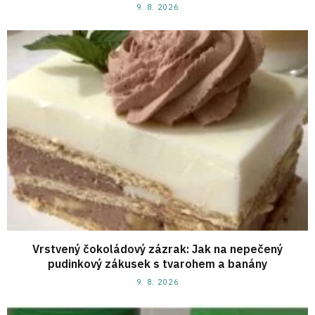
9. 8. 2026
Vrstvený čokoládový zázrak: Jak na nepečený
pudinkový zákusek s tvarohem a banány
9. 8. 2026